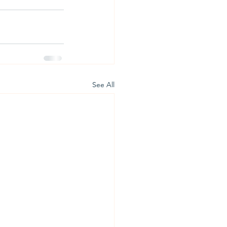
See All