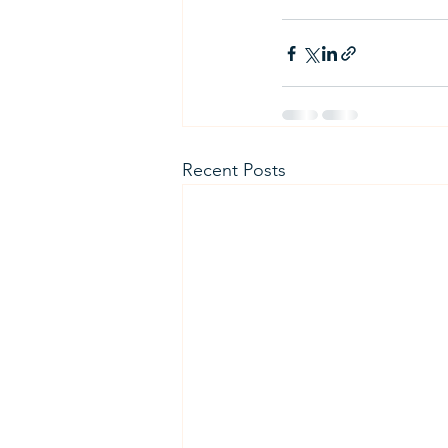
Recent Posts