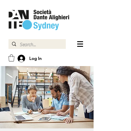
Log In