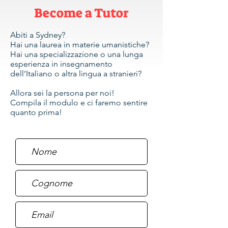
Become a Tutor
Abiti a Sydney?
Hai una laurea in materie umanistiche?
Hai una specializzazione o una lunga
esperienza in insegnamento
dell’Italiano o altra lingua a stranieri?
Allora sei la persona per noi!
Compila il modulo e ci faremo sentire
quanto prima!