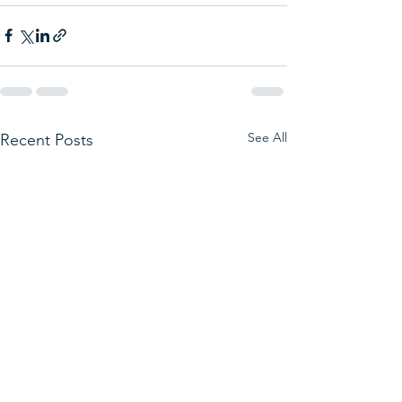
See All
Recent Posts