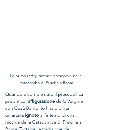
La prima raffigurazione presepiale nella 
catacomba di Priscilla a Roma
Quando e come è nato il presepe? La 
più antica 
raffigurazione
 della Vergine 
con Gesù Bambino l’ha dipinta 
un’artista 
ignoto
 all’interno di una 
nicchia della Catacombe di Priscilla a 
Roma. Tuttavia, la tradizione del 