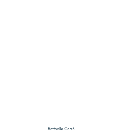
Raffaella Carrà